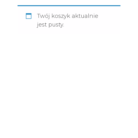
Twój koszyk aktualnie
jest pusty.